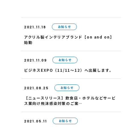
お知らせ
2021.11.18
アクリル製インテリアブランド【on and on】
始動
お知らせ
2021.11.09
ビジネスEXPO（11/11～12）へ出展します。
お知らせ
2021.08.25
【ニュースリリース】飲食店・ホテルなどサービ
ス業向け飛沫感染対策のご案…
お知らせ
2021.05.11