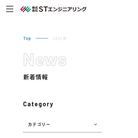
Top
2021年
News
新着情報
Category
カテゴリー