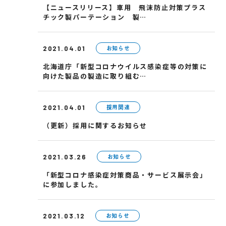
【ニュースリリース】車用 飛沫防止対策プラス
チック製パーテーション 製…
お知らせ
2021.04.01
北海道庁「新型コロナウイルス感染症等の対策に
向けた製品の製造に取り組む…
採用関連
2021.04.01
（更新）採用に関するお知らせ
お知らせ
2021.03.26
「新型コロナ感染症対策商品・サービス展示会」
に参加しました。
お知らせ
2021.03.12