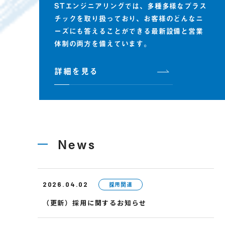
STエンジニアリングでは、多種多様なプラス
チックを取り扱っており、お客様のどんなニ
ーズにも答えることができる最新設備と営業
体制の両方を備えています。
詳細を見る
News
採用関連
2026.04.02
（更新）採用に関するお知らせ