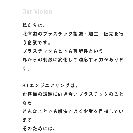
Our Vision
私たちは、
北海道のプラスチック製造・加工・販売を行
う企業です。
プラスチックもヒトも可塑性という
外からの刺激に変化して適応する力がありま
す。
STエンジニアリングは、
お客様の課題に向き合いプラスチックのこと
なら
どんなことでも解決できる企業を目指してい
ます。
そのためには、