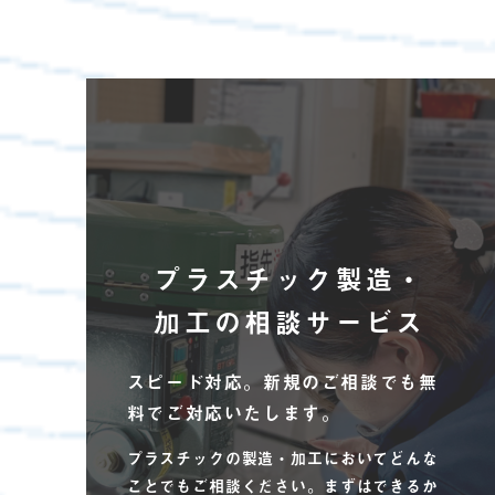
プラスチック製造・
加工の
相談サービス
スピード対応。
新規のご相談でも無
料でご対応いたします。
プラスチックの製造・加工においてどんな
ことでもご相談ください。まずはできるか