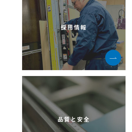
採用情報
品質と安全