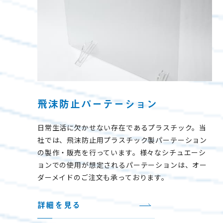
飛沫防止パーテーション
日常生活に欠かせない存在であるプラスチック。当
社では、飛沫防止用プラスチック製パーテーション
の製作・販売を行っています。様々なシチュエーシ
ョンでの使用が想定されるパーテーションは、オー
ダーメイドのご注文も承っております。
詳細を見る