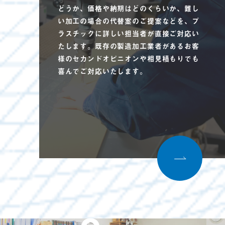
どうか、価格や納期はどのくらいか、難し
い加工の場合の代替案のご提案などを、プ
ラスチックに詳しい担当者が直接ご対応い
たします。既存の製造加工業者があるお客
様のセカンドオピニオンや相見積もりでも
喜んでご対応いたします。