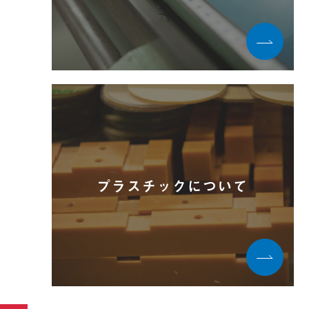
プラスチックについて