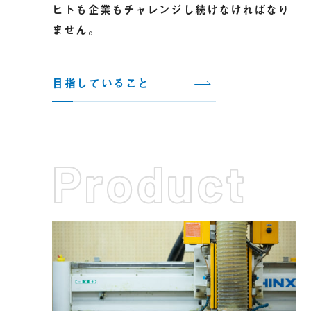
ヒトも企業もチャレンジし続けなければなり
ません。
目指していること
Product