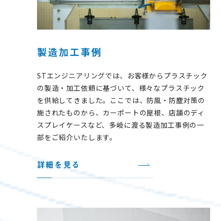
製造加工事例
STエンジニアリングでは、お客様からプラスチック
の製造・加工依頼に基づいて、様々なプラスチック
を供給してきました。ここでは、防風・防塵対策の
施されたものから、カーポートの屋根、店舗のディ
スプレイケースなど、多岐に渡る製造加工事例の一
部をご紹介いたします。
詳細を見る