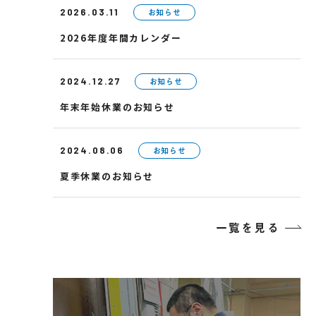
お知らせ
2026.03.11
2026年度年間カレンダー
お知らせ
2024.12.27
年末年始休業のお知らせ
お知らせ
2024.08.06
夏季休業のお知らせ
一覧を見る