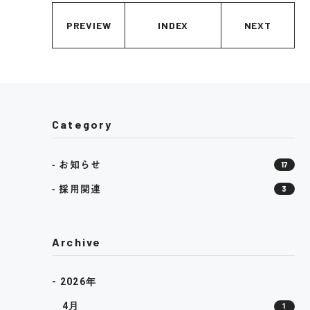
PREVIEW
INDEX
NEXT
Category
お知らせ
17
採用関連
3
Archive
- 2026年
4月
1