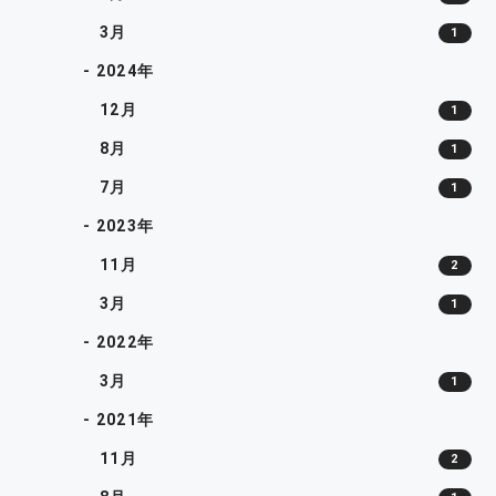
3月
1
- 2024年
12月
1
8月
1
7月
1
- 2023年
11月
2
3月
1
- 2022年
3月
1
- 2021年
11月
2