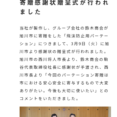
寄贈感謝状贈呈式が行われ
ました
当社が製作し、グループ会社の鈴木商会が
旭川市に寄贈をした「飛沫防止用パーテー
ション」につきまして、3月9日（火）に旭
川市より感謝状の贈呈式が行われました。
旭川市の西川将人市長より、鈴木商会の駒
谷代表取締役社長に感謝状が手渡され、西
川市長より「今回のパーテーション寄贈は
市における安心安全に寄与するもので大変
ありがたい。今後も大切に使いたい」との
コメントをいただきました。