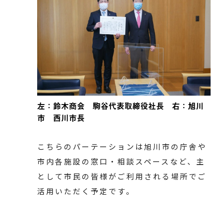
左：鈴木商会 駒谷代表取締役社長 右：旭川
市 西川市長
こちらのパーテーションは旭川市の庁舎や
市内各施設の窓口・相談スペースなど、主
として市民の皆様がご利用される場所でご
活用いただく予定です。