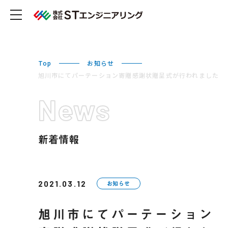
Top
お知らせ
旭川市にてパーテーション寄贈感謝状贈呈式が行われました
News
新着情報
2021.03.12
お知らせ
旭川市にてパーテーション