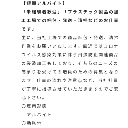
【短期アルバイト】
「未経験者歓迎」「プラスチック製品の加
工工場での梱包・発送・清掃などのお仕事
です」
主に、当社工場での商品梱包・発送、清掃
作業をお願いいたします。直近ではコロナ
ウイルス感染対策に伴う飛沫防止関連商品
の製造加工もしており、そちらのニーズの
高まりを受けての増員のための募集となり
ます。仕事の流れや注意点など、当社社員
が丁寧に指導させていただきますのでご安
心下さい。
〇雇用形態
アルバイト
〇勤務地