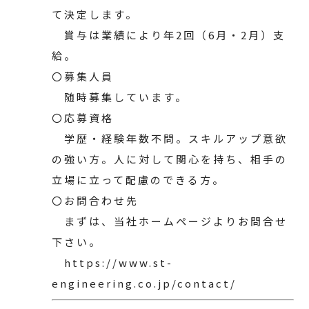
て決定します。
賞与は業績により年2回（6月・2月）支
給。
〇募集人員
随時募集しています。
〇応募資格
学歴・経験年数不問。スキルアップ意欲
の強い方。人に対して関心を持ち、相手の
立場に立って配慮のできる方。
〇お問合わせ先
まずは、当社ホームページよりお問合せ
下さい。
https://www.st-
engineering.co.jp/contact/