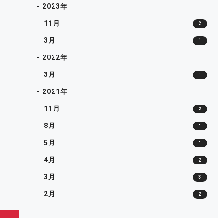
- 2023年
11月
2
3月
1
- 2022年
3月
1
- 2021年
11月
2
8月
1
5月
1
4月
2
3月
3
2月
2