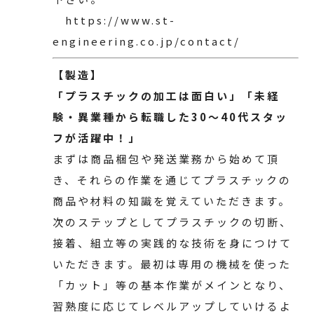
https://www.st-
engineering.co.jp/contact/
【製造】
「プラスチックの加工は面白い」「未経
験・異業種から転職した30～40代スタッ
フが活躍中！」
まずは商品梱包や発送業務から始めて頂
き、それらの作業を通じてプラスチックの
商品や材料の知識を覚えていただきます。
次のステップとしてプラスチックの切断、
接着、組立等の実践的な技術を身につけて
いただきます。最初は専用の機械を使った
「カット」等の基本作業がメインとなり、
習熟度に応じてレベルアップしていけるよ