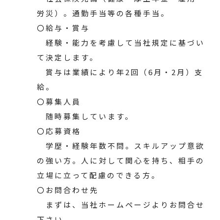
労災）。通勤手当等の各種手当。
〇給与・賞与
経験・能力を考慮して当社規定に基づい
て決定します。
賞与は業績により年2回（6月・2月）支
給。
〇募集人員
随時募集しています。
〇応募資格
学歴・経験年数不問。スキルアップ意欲
の強い方。人に対して関心を持ち、相手の
立場に立って配慮のできる方。
〇お問合わせ先
まずは、当社ホームページよりお問合せ
下さい。