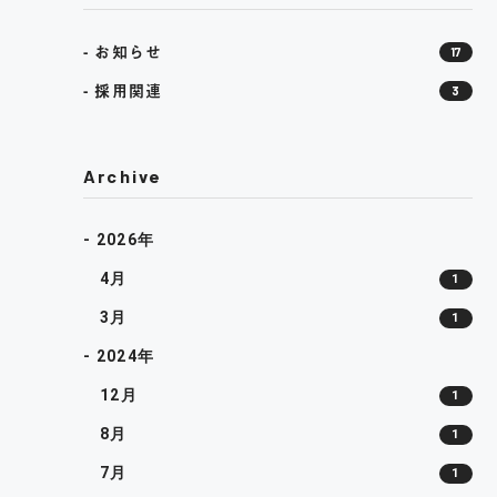
お知らせ
17
採用関連
3
Archive
- 2026年
4月
1
3月
1
- 2024年
12月
1
8月
1
7月
1