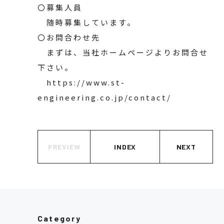
〇募集人員
随時募集しています。
〇お問合わせ先
まずは、当社ホームページよりお問合せ
下さい。
https://www.st-
engineering.co.jp/contact/
PREVIEW
INDEX
NEXT
Category