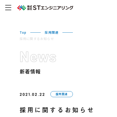
Top
採用関連
採用に関するお知らせ
News
新着情報
2021.02.22
採用関連
採用に関するお知らせ