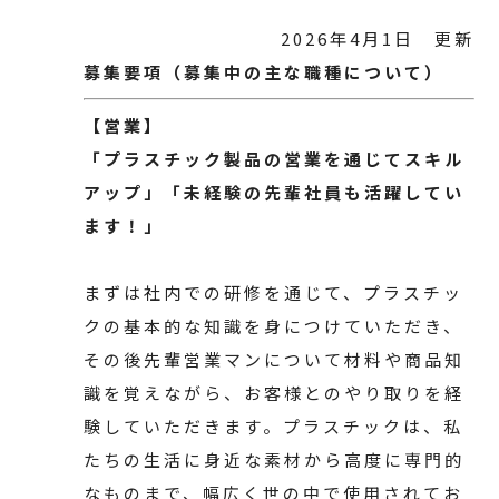
2026年4月1日 更新
募集要項（募集中の主な職種について）
【営業】
「プラスチック製品の営業を通じてスキル
アップ」「未経験の先輩社員も活躍してい
ます！」
まずは社内での研修を通じて、プラスチッ
クの基本的な知識を身につけていただき、
その後先輩営業マンについて材料や商品知
識を覚えながら、お客様とのやり取りを経
験していただきます。プラスチックは、私
たちの生活に身近な素材から高度に専門的
なものまで、幅広く世の中で使用されてお